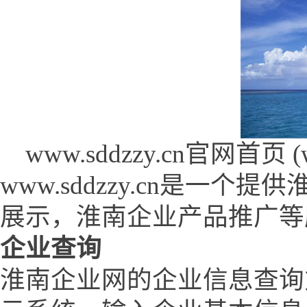
www.sddzzy.cn官网首页 (ww
www.sddzzy.cn是一
展示，淮南企业产品推广等
企业查询
淮南企业网的企业信息查询