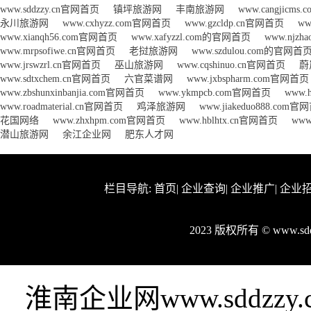
www.sddzzy.cn官网首页
镇坪旅游网
丰南旅游网
www.cangjicm
永川旅游网
www.cxhyzz.com官网首页
www.gzcldp.cn官网首页
ww
www.xianqh56.com官网首页
www.xafyzzl.com的官网首页
www.njzh
www.mrpsofiwe.cn官网首页
老挝旅游网
www.szdulou.com的官网首
www.jrswzrl.cn官网首页
巫山旅游网
www.cqshinuo.cn官网首页
蔚
www.sdtxchem.cn官网首页
六官菜谱网
www.jxbspharm.com官网首页
www.zbshunxinbanjia.com官网首页
www.ykmpcb.com官网首页
www.
www.roadmaterial.cn官网首页
鸡泽旅游网
www.jiakeduo888.com
花国网络
www.zhxhpm.com官网首页
www.hblhtx.cn官网首页
www
潜山旅游网
余江企业网
肥东人才网
栏目导航:
首页
|
企业查询
|
企业推广
|
企业
2023 版权所有 © www.s
淮南企业网www.sddz